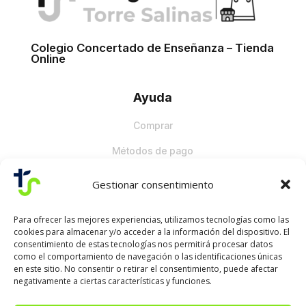
Colegio Concertado de Enseñanza – Tienda
Online
Ayuda
Comprar
Métodos de pago
Recogida
Gestionar consentimiento
Contacto
Para ofrecer las mejores experiencias, utilizamos tecnologías como las
cookies para almacenar y/o acceder a la información del dispositivo. El
Ubicación
consentimiento de estas tecnologías nos permitirá procesar datos
como el comportamiento de navegación o las identificaciones únicas
Teléfono
en este sitio. No consentir o retirar el consentimiento, puede afectar
negativamente a ciertas características y funciones.
Correo Electrónico