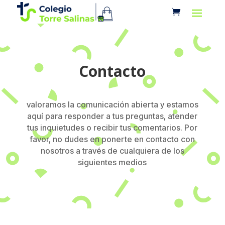
Contacto
valoramos la comunicación abierta y estamos
aquí para responder a tus preguntas, atender
tus inquietudes o recibir tus comentarios. Por
favor, no dudes en ponerte en contacto con
nosotros a través de cualquiera de los
siguientes medios