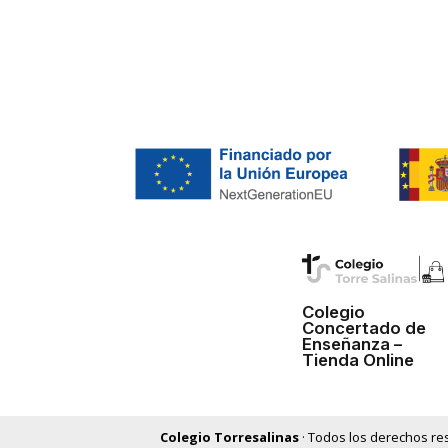
Colegio
Concertado de
Enseñanza –
Tienda Online
Colegio Torresalinas
· Todos los derechos re