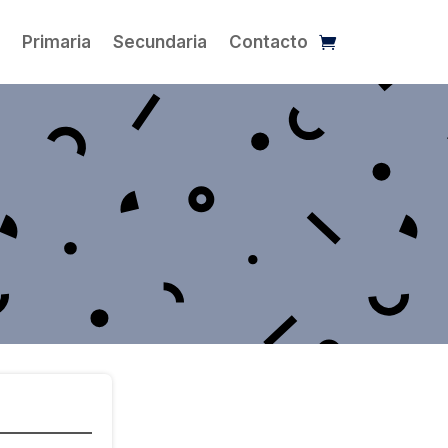
l
Primaria
Secundaria
Contacto