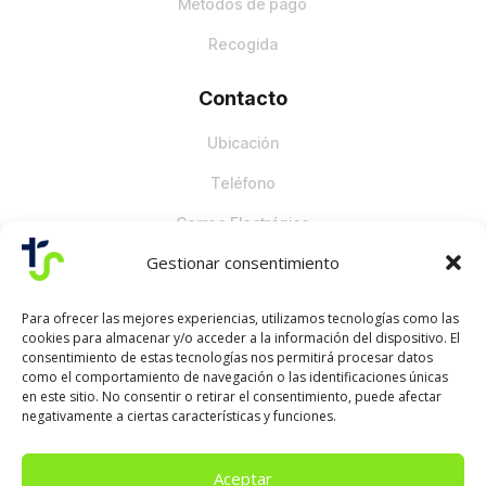
Métodos de pago
Recogida
Contacto
Ubicación
Teléfono
Correo Electrónico
Gestionar consentimiento
Para ofrecer las mejores experiencias, utilizamos tecnologías como las
cookies para almacenar y/o acceder a la información del dispositivo. El
consentimiento de estas tecnologías nos permitirá procesar datos
como el comportamiento de navegación o las identificaciones únicas
en este sitio. No consentir o retirar el consentimiento, puede afectar
negativamente a ciertas características y funciones.
Aceptar