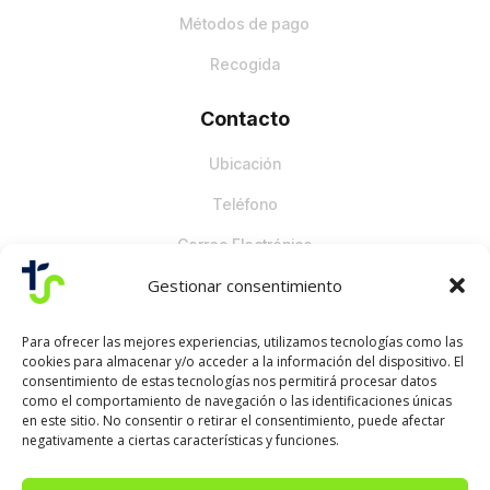
Métodos de pago
Recogida
Contacto
Ubicación
Teléfono
Correo Electrónico
Gestionar consentimiento
Para ofrecer las mejores experiencias, utilizamos tecnologías como las
cookies para almacenar y/o acceder a la información del dispositivo. El
consentimiento de estas tecnologías nos permitirá procesar datos
como el comportamiento de navegación o las identificaciones únicas
en este sitio. No consentir o retirar el consentimiento, puede afectar
negativamente a ciertas características y funciones.