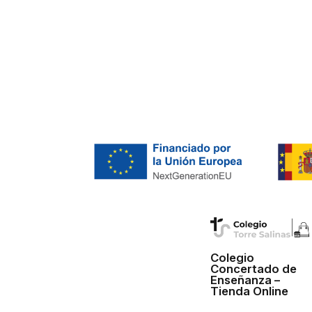
Colegio
Concertado de
Enseñanza –
Tienda Online