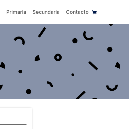
l
Primaria
Secundaria
Contacto