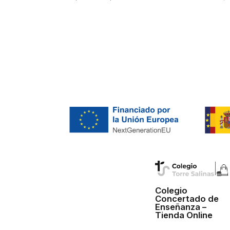
Colegio
Concertado de
Enseñanza –
Tienda Online