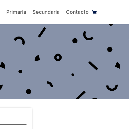
l
Primaria
Secundaria
Contacto