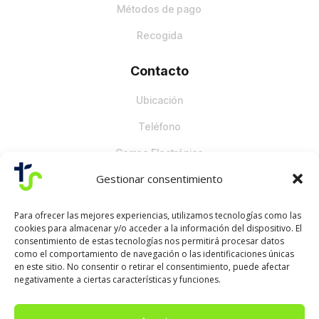
Métodos de pago
Recogida
Contacto
Ubicación
Teléfono
Correo Electrónico
Gestionar consentimiento
Para ofrecer las mejores experiencias, utilizamos tecnologías como las
cookies para almacenar y/o acceder a la información del dispositivo. El
consentimiento de estas tecnologías nos permitirá procesar datos
como el comportamiento de navegación o las identificaciones únicas
en este sitio. No consentir o retirar el consentimiento, puede afectar
negativamente a ciertas características y funciones.