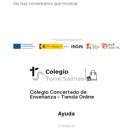
No hay comentarios que mostrar.
Colegio Concertado de
Enseñanza – Tienda Online
Ayuda
Comprar