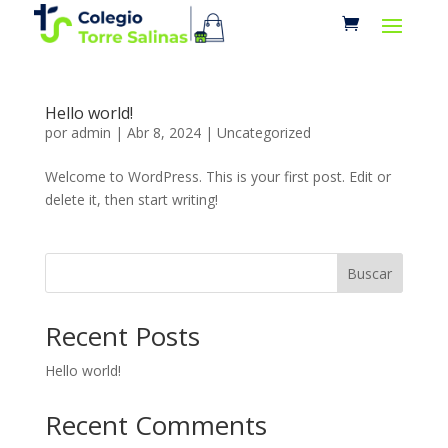
Hello world!
por
admin
|
Abr 8, 2024
|
Uncategorized
Welcome to WordPress. This is your first post. Edit or
delete it, then start writing!
Buscar
Recent Posts
Hello world!
Recent Comments