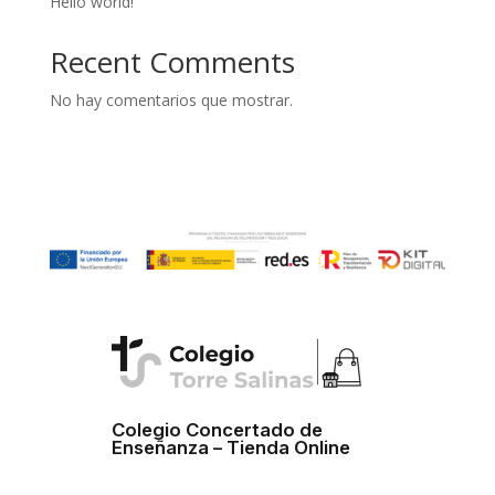
Hello world!
Recent Comments
No hay comentarios que mostrar.
Colegio Concertado de
Enseñanza – Tienda Online