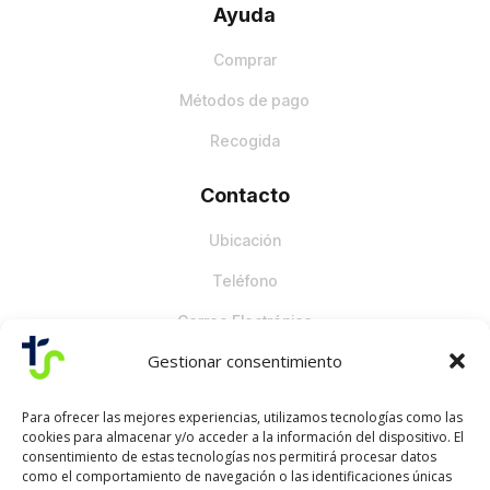
Ayuda
Comprar
Métodos de pago
Recogida
Contacto
Ubicación
Teléfono
Correo Electrónico
Gestionar consentimiento
Para ofrecer las mejores experiencias, utilizamos tecnologías como las
cookies para almacenar y/o acceder a la información del dispositivo. El
consentimiento de estas tecnologías nos permitirá procesar datos
como el comportamiento de navegación o las identificaciones únicas