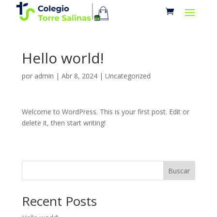
Hello world!
por
admin
|
Abr 8, 2024
|
Uncategorized
Welcome to WordPress. This is your first post. Edit or
delete it, then start writing!
Buscar
Recent Posts